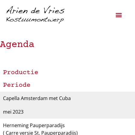
Agenda
Productie
Periode
Capella Amsterdam met Cuba
mei 2023
Herneming Pauperparadijs
( Carre versie St. Pauperparadijs)