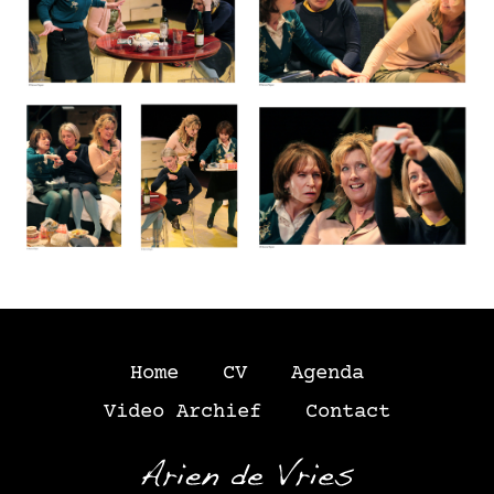
Home
CV
Agenda
Video Archief
Contact