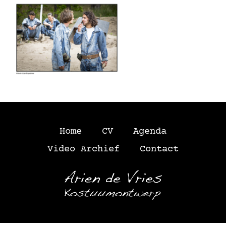
Home
CV
Agenda
Video Archief
Contact