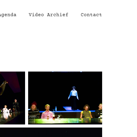
Agenda
Video Archief
Contact