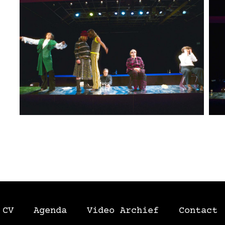
CV
Agenda
Video Archief
Contact